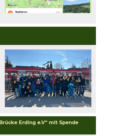
„Brücke Erding e.V“ mit Spende