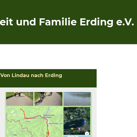
eit und Familie Erding e.V.
 Von Lindau nach Erding